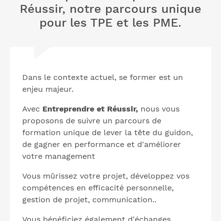
Réussir, notre parcours unique
pour les TPE et les PME.
Dans le contexte actuel, se former est un
enjeu majeur.
Avec
Entreprendre et Réussir,
nous vous
proposons de suivre un parcours de
formation unique de lever la tête du guidon,
de gagner en performance et d'améliorer
votre management
Vous mûrissez votre projet, développez vos
compétences en efficacité personnelle,
gestion de projet, communication..
Vous bénéficiez également d'échanges