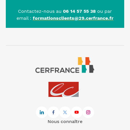
Contactez-nous au
06 14 57 55 38
ou par
email :
formationsclients@29.cerfrance.fr
Nous connaître