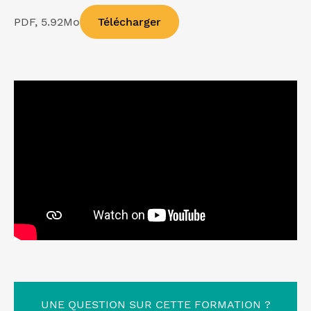
PDF, 5.92Mo
Télécharger
UNE QUESTION SUR CETTE FORMATION ?