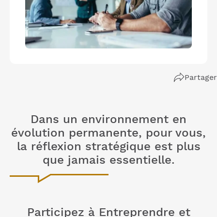
Partager
Dans un environnement en
évolution permanente, pour vous,
la réflexion stratégique est plus
que jamais essentielle.
Participez à Entreprendre et