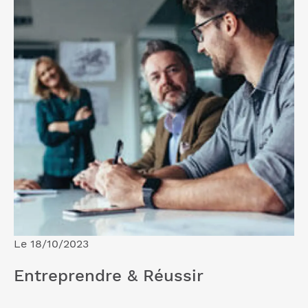
Le 18/10/2023
Entreprendre & Réussir