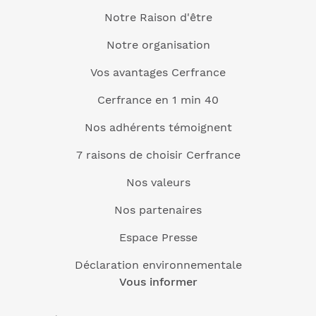
Notre Raison d'être
Notre organisation
Vos avantages Cerfrance
Cerfrance en 1 min 40
Nos adhérents témoignent
7 raisons de choisir Cerfrance
Nos valeurs
Nos partenaires
Espace Presse
Déclaration environnementale
Vous informer