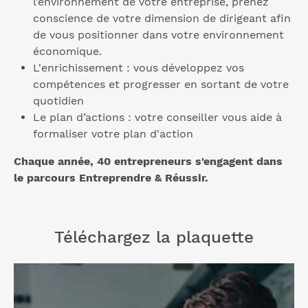
l’environnement de votre entreprise, prenez
conscience de votre dimension de dirigeant afin
de vous positionner dans votre environnement
économique.
L'enrichissement : vous développez vos
compétences et progresser en sortant de votre
quotidien
Le plan d’actions : votre conseiller vous aide à
formaliser votre plan d'action
Chaque année, 40 entrepreneurs s'engagent dans
le parcours Entreprendre & Réussir.
Téléchargez la plaquette