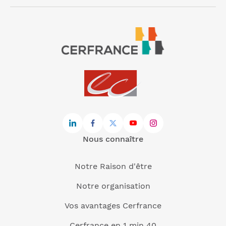
Nous connaître
Notre Raison d'être
Notre organisation
Vos avantages Cerfrance
Cerfrance en 1 min 40