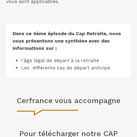
vous sont applicables.
Dans ce 4ème épisode du Cap Retraite, nous
vous présentons une synthèse avec des
informations sur :
l'âge légal de départ à la retraite
Les différents cas de départ anticipé
Cerfrance vous accompagne
Pour télécharger notre CAP