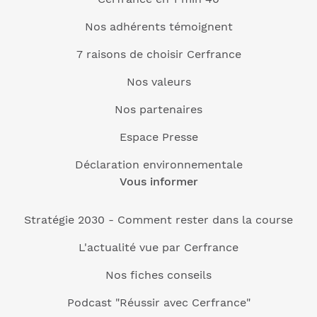
Nos adhérents témoignent
7 raisons de choisir Cerfrance
Nos valeurs
Nos partenaires
Espace Presse
Déclaration environnementale
Vous informer
Stratégie 2030 - Comment rester dans la course
L'actualité vue par Cerfrance
Nos fiches conseils
Podcast "Réussir avec Cerfrance"