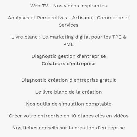
Web TV - Nos vidéos inspirantes
Analyses et Perspectives - Artisanat, Commerce et
Services
Livre blanc : Le marketing digital pour les TPE &
PME
Diagnostic gestion d'entreprise
Créateurs d'entreprise
Diagnostic création d'entreprise gratuit
Le livre blanc de la création
Nos outils de simulation comptable
Créer votre entreprise en 10 étapes clés en vidéos
Nos fiches conseils sur la création d'entreprise