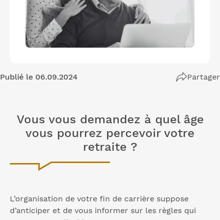
Publié le 06.09.2024
Partager
Vous vous demandez à quel âge
vous pourrez percevoir votre
retraite ?
L’organisation de votre fin de carrière suppose
d’anticiper et de vous informer sur les règles qui