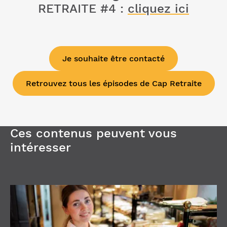
RETRAITE #4 :
cliquez ici
Je souhaite être contacté
Retrouvez tous les épisodes de Cap Retraite
Ces contenus peuvent vous
intéresser