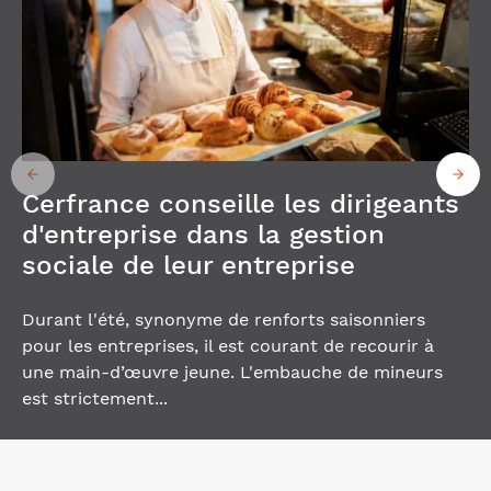
Cerfrance conseille les dirigeants
d'entreprise dans la gestion
sociale de leur entreprise
Durant l'été, synonyme de renforts saisonniers
pour les entreprises, il est courant de recourir à
une main-d’œuvre jeune. L'embauche de mineurs
est strictement...