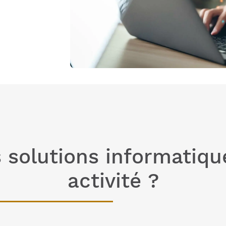
 solutions informatiqu
activité ?