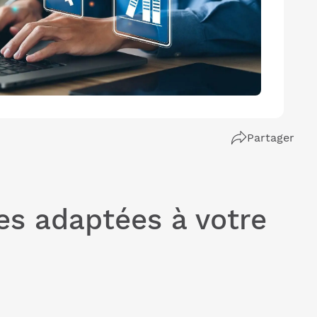
Partager
es adaptées à votre