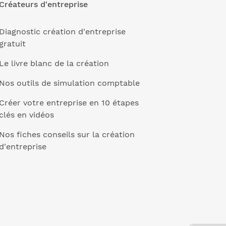
Créateurs d'entreprise
Diagnostic création d'entreprise
gratuit
Le livre blanc de la création
Nos outils de simulation comptable
Créer votre entreprise en 10 étapes
clés en vidéos
Nos fiches conseils sur la création
d'entreprise