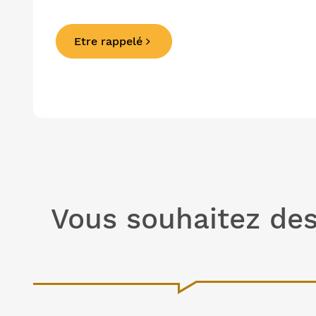
Etre rappelé
Vous souhaitez des