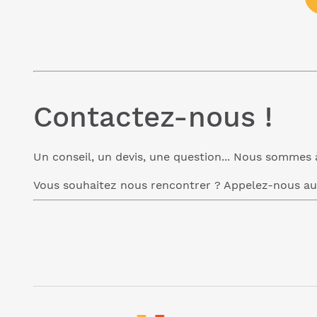
Contactez-nous !
Un conseil, un devis, une question... Nous sommes 
Vous souhaitez nous rencontrer ? Appelez-nous a