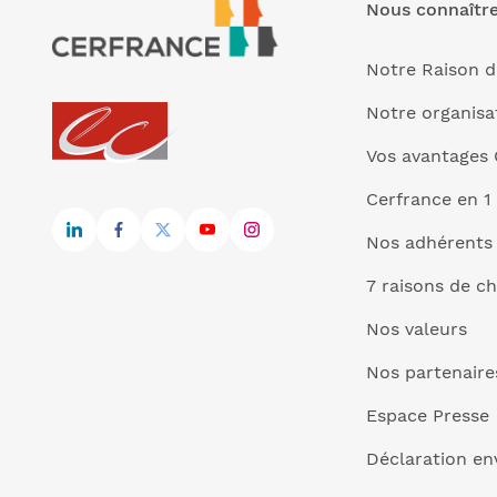
Nous connaîtr
Notre Raison d
Notre organisa
Vos avantages 
Cerfrance en 1
Nos adhérents
7 raisons de ch
Nos valeurs
Nos partenaire
Espace Presse
Déclaration e