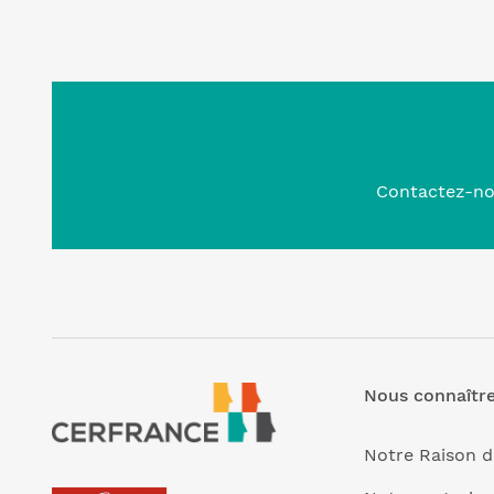
Contactez-n
Nous connaîtr
Notre Raison d