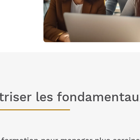
triser les fondament