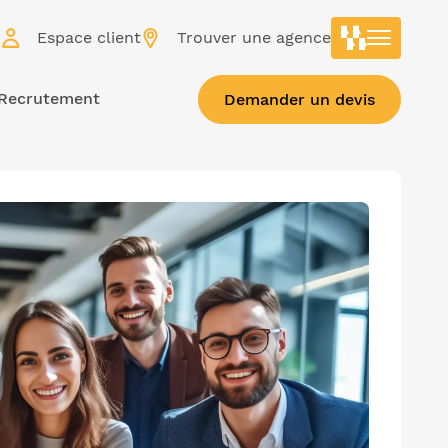
r
Espace client
Trouver une agence
Recrutement
Demander un devis