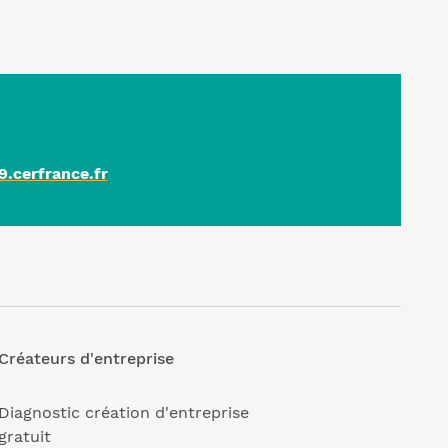
.cerfrance.fr
Créateurs d'entreprise
Diagnostic création d'entreprise
gratuit