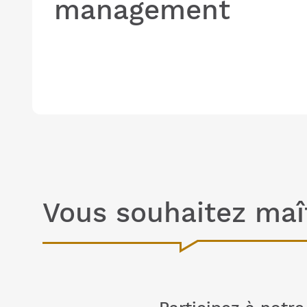
management
Vous souhaitez maî