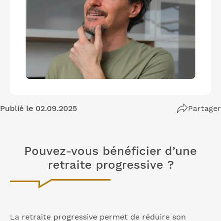
Publié le 02.09.2025
Partager
Pouvez-vous bénéficier d’une
retraite progressive ?
La retraite progressive permet de réduire son