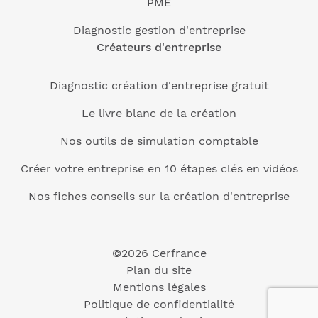
PME
Diagnostic gestion d'entreprise
Créateurs d'entreprise
Diagnostic création d'entreprise gratuit
Le livre blanc de la création
Nos outils de simulation comptable
Créer votre entreprise en 10 étapes clés en vidéos
Nos fiches conseils sur la création d'entreprise
©2026 Cerfrance
Plan du site
Mentions légales
Politique de confidentialité