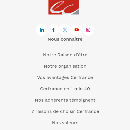
Nous connaître
Notre Raison d'être
Notre organisation
Vos avantages Cerfrance
Cerfrance en 1 min 40
Nos adhérents témoignent
7 raisons de choisir Cerfrance
Nos valeurs