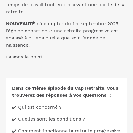
temps de travail tout en percevant une partie de sa
retraite.
NOUVEAUTÉ :
à compter du 1er septembre 2025,
l’âge de départ pour une retraite progressive est
abaissé à 60 ans quelle que soit l'année de
naissance.
Faisons le point ...
Dans ce 11ème épisode du Cap Retraite, vous
trouverez des réponses à vos questions :
✔️ Qui est concerné ?
✔️ Quelles sont les conditions ?
✔️ Comment fonctionne la retraite progressive