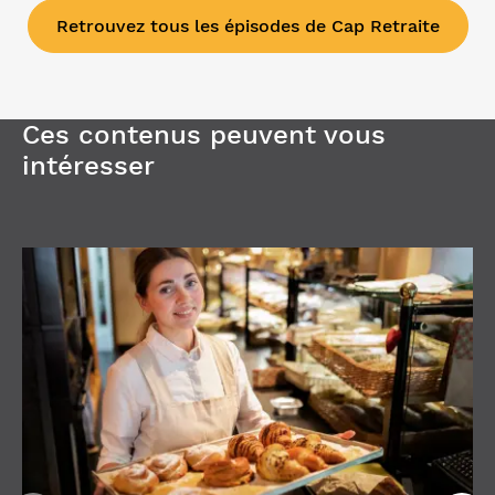
Retrouvez tous les épisodes de Cap Retraite
Ces contenus peuvent vous
intéresser