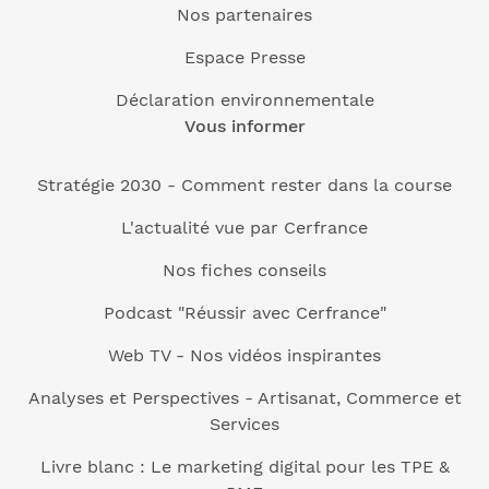
Nos partenaires
Espace Presse
Déclaration environnementale
Vous informer
Stratégie 2030 - Comment rester dans la course
L'actualité vue par Cerfrance
Nos fiches conseils
Podcast "Réussir avec Cerfrance"
Web TV - Nos vidéos inspirantes
Analyses et Perspectives - Artisanat, Commerce et
Services
Livre blanc : Le marketing digital pour les TPE &