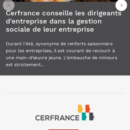
Cerfrance conseille les dirigeants
d'entreprise dans la gestion
sociale de leur entreprise
Durant l'été, synonyme de renforts saisonniers
pour les entreprises, il est courant de recourir à
une main-d’œuvre jeune. L'embauche de mineurs
est strictement...